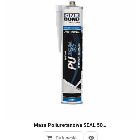
Masa Poliuretanowa SEAL 50...
Do koszyka