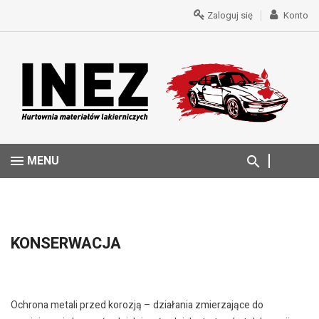
Zaloguj się
Konto
MENU
KONSERWACJA
Ochrona metali przed korozją – działania zmierzające do