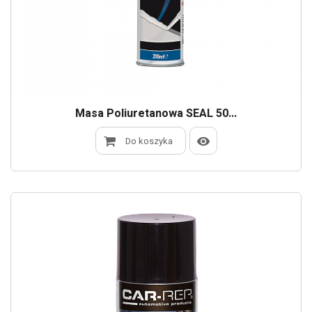
Masa Poliuretanowa SEAL 50...
Do koszyka