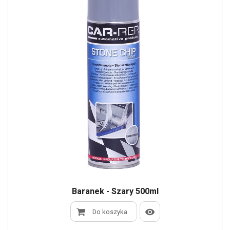
Baranek - Szary 500ml
Do koszyka