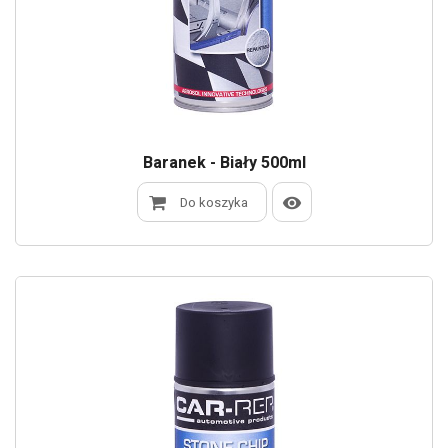
Baranek - Biały 500ml
Do koszyka