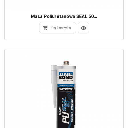
Masa Poliuretanowa SEAL 50...
Do koszyka