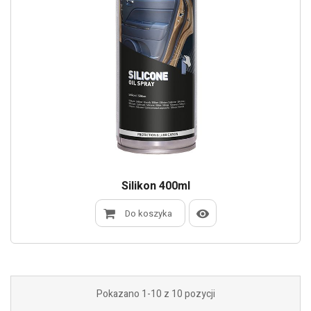
Silikon 400ml
Do koszyka
Pokazano 1-10 z 10 pozycji