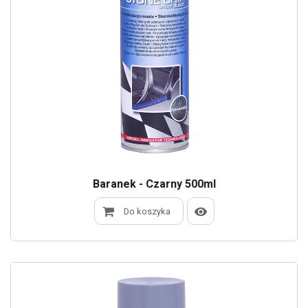
Baranek - Czarny 500ml
Do koszyka