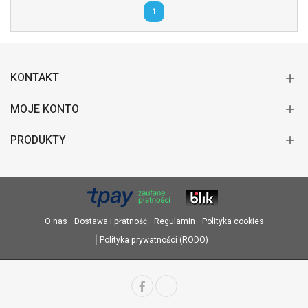
1
KONTAKT
MOJE KONTO
PRODUKTY
O nas
Dostawa i płatność
Regulamin
Polityka cookies
Polityka prywatności (RODO)