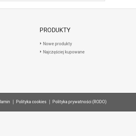
PRODUKTY
Nowe produkty
Najczęściej kupowane
lamin
Polityka cookies
Polityka prywatności (RODO)