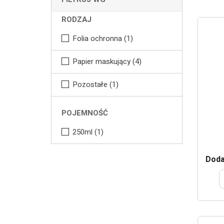
RODZAJ
Folia ochronna
(1)
Papier maskujący
(4)
Pozostałe
(1)
POJEMNOŚĆ
250ml
(1)
Doda