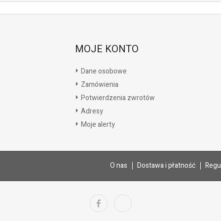
MOJE KONTO
Dane osobowe
Zamówienia
Potwierdzenia zwrotów
Adresy
Moje alerty
O nas
Dostawa i płatność
Regu