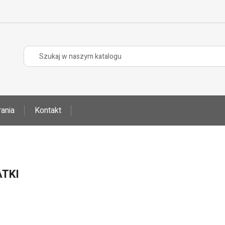
ania
Kontakt
TKI