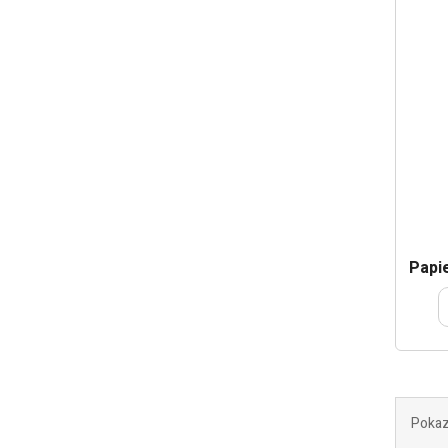
Papi
Pokaz