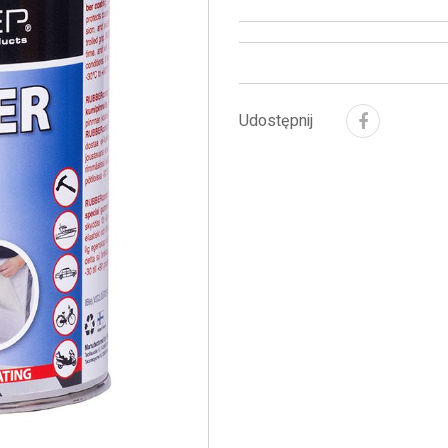
Udostępnij