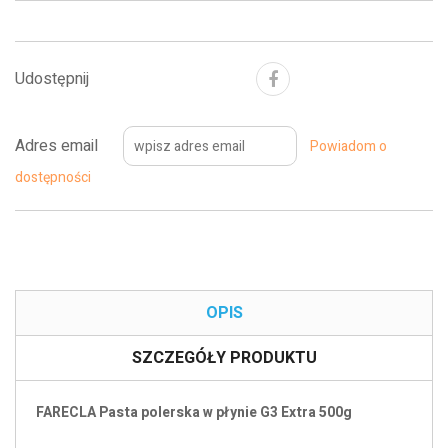
Udostępnij
Adres email
Powiadom o
dostępności
OPIS
SZCZEGÓŁY PRODUKTU
FARECLA Pasta polerska w płynie G3 Extra 500g