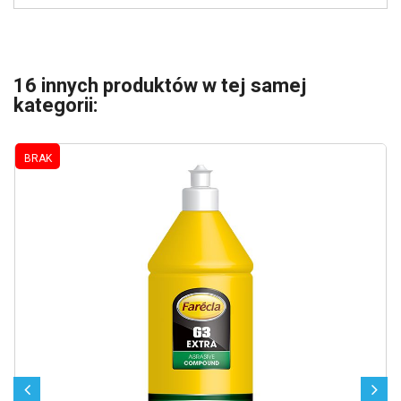
16 innych produktów w tej samej
kategorii:
BRAK