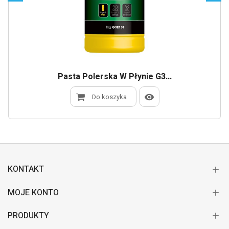
Pasta Polerska W Płynie G3...
Do koszyka
KONTAKT
MOJE KONTO
PRODUKTY